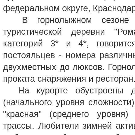
федеральном округе, Краснодар
В горнолыжном сезоне 20
туристической деревни "Ром
категорий 3* и 4*, говорит
постояльцев - номера различны
двухместных до люксов. Горно
проката снаряжения и ресторан
На курорте обустроены дв
(начального уровня сложности),
"красная" (среднего уровня
трассы. Любители зимней акти