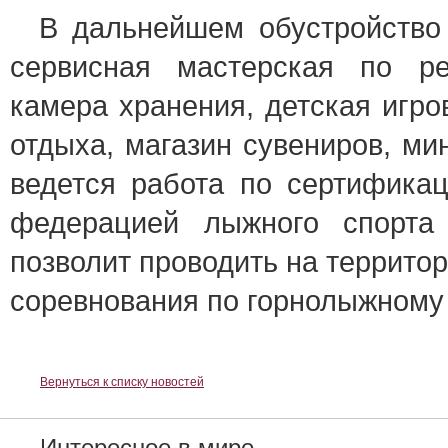
В дальнейшем обустройство к
сервисная мастерская по ре
камера хранения, детская игро
отдыха, магазин сувениров, мин
ведется работа по сертифика
федерацией лыжного спорта 
позволит проводить на террито
соревнования по горнолыжному 
Вернуться к списку новостей
Интересное в мире