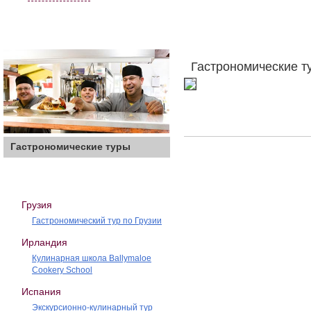
Гастрономические т
Гастрономические туры
Грузия
Гастрономический тур по Грузии
Ирландия
Кулинарная школа Ballymaloe
Cookery School
Испания
Экскурсионно-кулинарный тур